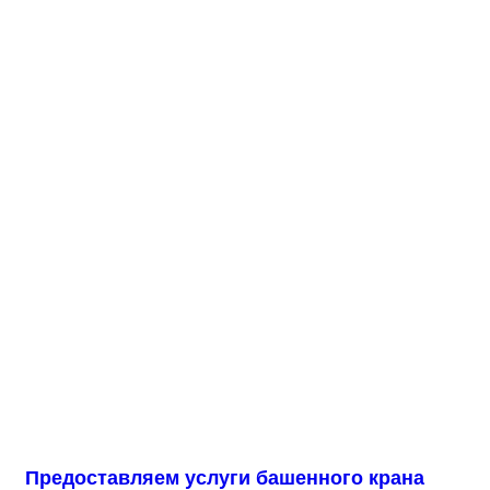
Предоставляем услуги башенного крана