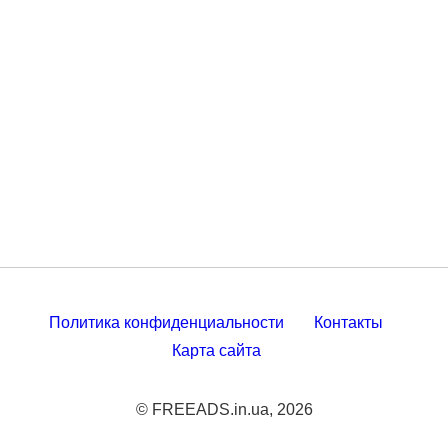
Политика конфиденциальности
Контакты
Карта сайта
© FREEADS.in.ua, 2026