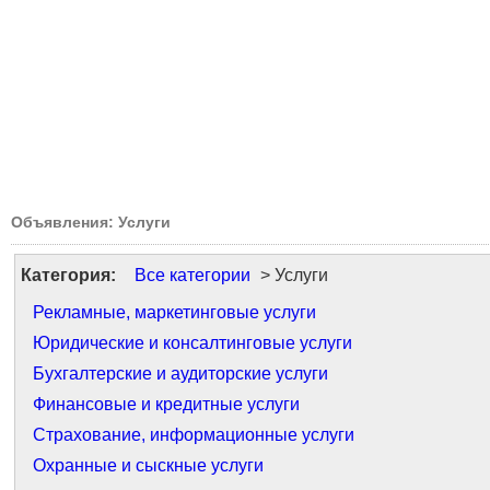
Объявления: Услуги
Категория:
Все категории
> Услуги
Рекламные, маркетинговые услуги
Юридические и консалтинговые услуги
Бухгалтерские и аудиторские услуги
Финансовые и кредитные услуги
Страхование, информационные услуги
Охранные и сыскные услуги