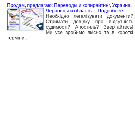
Продам, предлагаю: Переводы и копирайтинг
,
Украина,
Черновцы и область
...
Подробнее
...
Необхідно легалізувати документи?
Отримати довідку про відсутність
судимості? Апостиль? Звертайтесь!
Ми усе зробимо якісно та в короткі
терміни!.