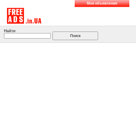
Мои объявления
Найти