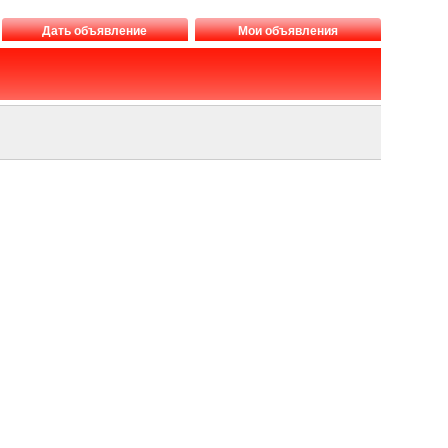
Дать объявление
Мои объявления