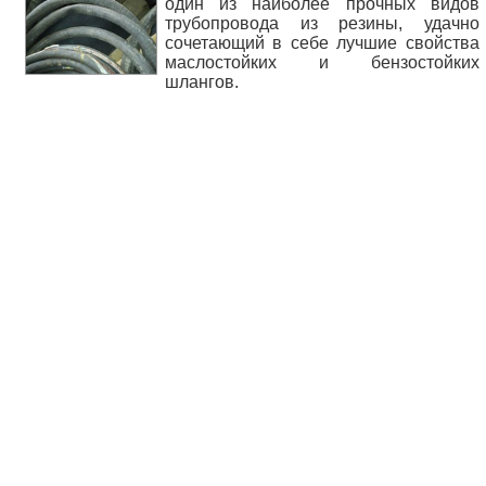
один из наиболее прочных видов
трубопровода из резины, удачно
сочетающий в себе лучшие свойства
маслостойких и бензостойких
шлангов.