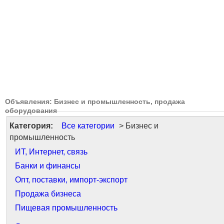
Объявления: Бизнес и промышленность, продажа
оборудования
Категория:
Все категории
> Бизнес и
промышленность
ИТ, Интернет, связь
Банки и финансы
Опт, поставки, импорт-экспорт
Продажа бизнеса
Пищевая промышленность