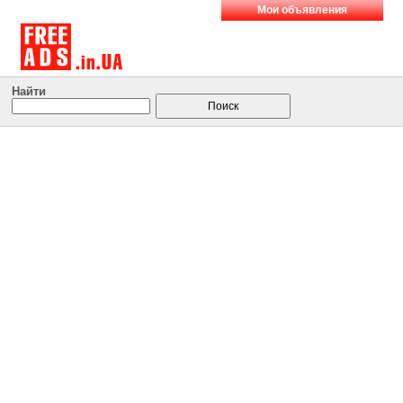
Мои объявления
Найти