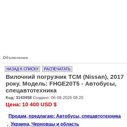
Объявление
НАЗАД К СПИСКУ
РАСПЕЧАТАТЬ
Вилочний погрузчик TCM (Nissan), 2017
року. Модель: FHGE20T5 - Автобусы,
спецавтотехника
Код: 3143458
Создано: 06-08-2026 08:20
Цена: 10 400 USD $
Продам, предлагаю: Автобусы, спецавтотехника
,
Украина, Черновцы и область