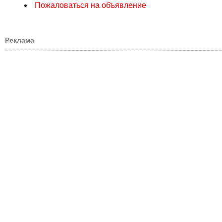
Пожаловаться на объявление
Реклама