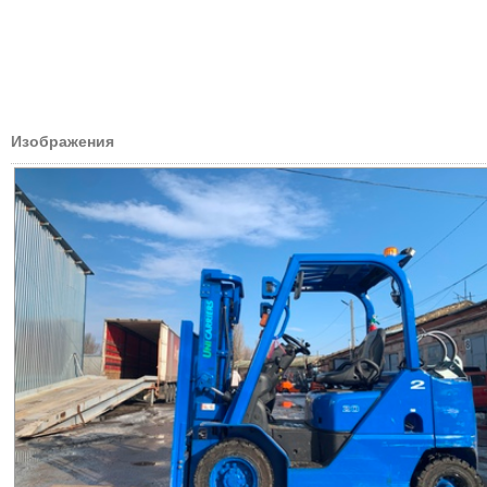
Изображения