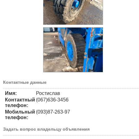
Контактные данные
Имя:
Ростислав
Контактный
(067)636-3456
телефон:
Мобильный
(093)87-263-97
телефон:
Задать вопрос владельцу объявления