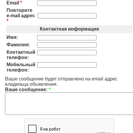
Email
*
Повторите
e-mail адрес
*
Контактная информация
Имя:
Фамилия:
Контактный
телефон:
Мобильный
телефон:
Ваше сообщение будет отправлено на email адрес
владельца объявления.
Ваше сообщение:
*