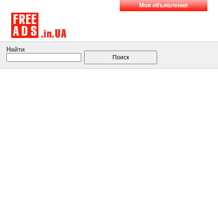
Мои объявления
Найти