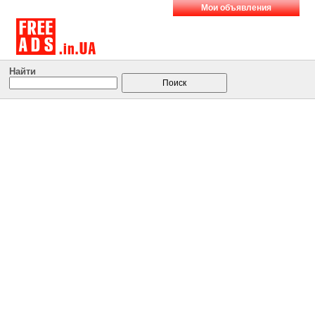
Мои объявления
Найти