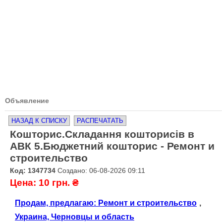
Объявление
НАЗАД К СПИСКУ
РАСПЕЧАТАТЬ
Кошторис.Складання кошторисiв в
АВК 5.Бюджетний кошторис - Ремонт и
строительство
Код: 1347734
Создано: 06-08-2026 09:11
Цена: 10 грн. ₴
Продам, предлагаю: Ремонт и строительство
,
Украина, Черновцы и область