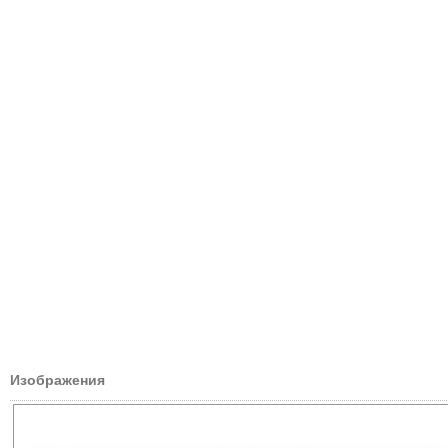
Изображения