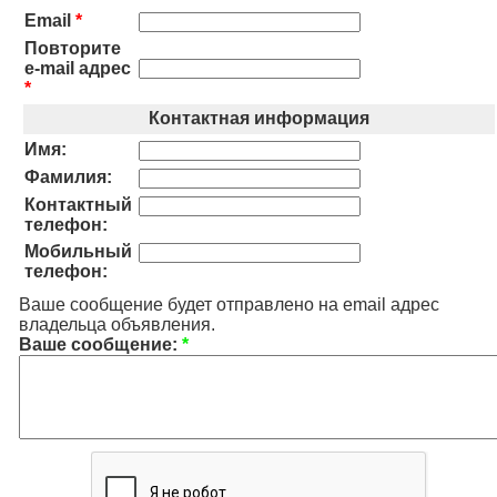
Email
*
Повторите
e-mail адрес
*
Контактная информация
Имя:
Фамилия:
Контактный
телефон:
Мобильный
телефон:
Ваше сообщение будет отправлено на email адрес
владельца объявления.
Ваше сообщение:
*