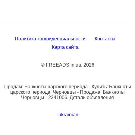
Политика конфиденциальности
Контакты
Карта сайта
© FREEADS.in.ua, 2026
Продам: Банкноты царского периода - Купить: Банкноты
царского периода, Черновцы - Продажа: Банкноты
Черновцы - 2241006. Детали объявления
-ukrainian