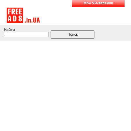
Мои объявления
Найти