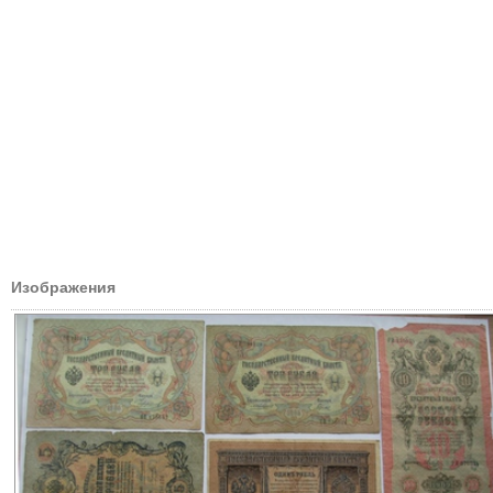
Изображения