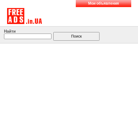
Мои объявления
Найти