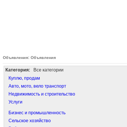
Объявления: Объявления
Категория:
Все категории
Куплю, продам
Авто, мото, вело транспорт
Недвижимость и строительство
Услуги
Бизнес и промышленность
Сельское хозяйство